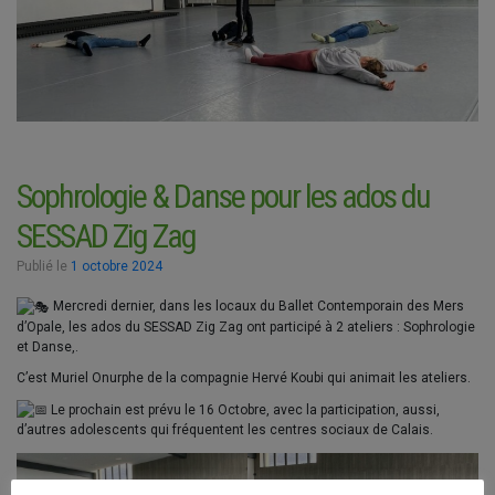
Sophrologie & Danse pour les ados du
SESSAD Zig Zag
Publié le
1 octobre 2024
Mercredi dernier, dans les locaux du Ballet Contemporain des Mers
d’Opale, les ados du SESSAD Zig Zag ont participé à 2 ateliers : Sophrologie
et Danse,.
C’est Muriel Onurphe de la compagnie Hervé Koubi qui animait les ateliers.
Le prochain est prévu le 16 Octobre, avec la participation, aussi,
d’autres adolescents qui fréquentent les centres sociaux de Calais.