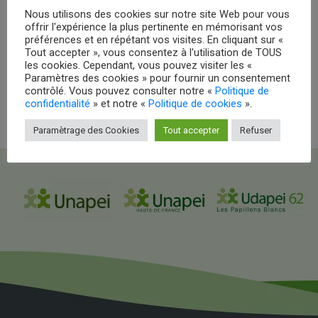
Nous utilisons des cookies sur notre site Web pour vous
offrir l'expérience la plus pertinente en mémorisant vos
préférences et en répétant vos visites. En cliquant sur «
Tout accepter », vous consentez à l'utilisation de TOUS
les cookies. Cependant, vous pouvez visiter les «
Paramètres des cookies » pour fournir un consentement
contrôlé. Vous pouvez consulter notre «
Politique de
confidentialité
» et notre «
Politique de cookies
».
Paramètrage des Cookies
Tout accepter
Refuser