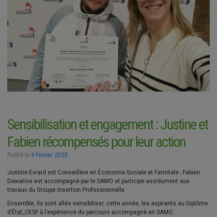
Sensibilisation et engagement : Justine et
Fabien récompensés pour leur action
Publié le
9 février 2025
Justine Evrard est Conseillère en Économie Sociale et Familiale ; Fabien
Dewatine est accompagné par le SAMO et participe assidument aux
travaux du Groupe Insertion Professionnelle.
Ensemble, ils sont allés sensibiliser, cette année, les aspirants au Diplôme
d’État_CESF à l’expérience du parcours accompagné en SAMO.