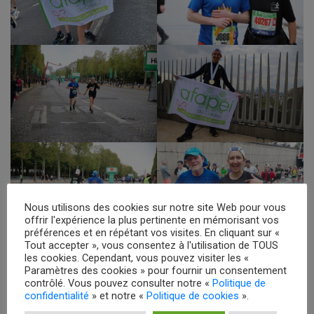
Nous utilisons des cookies sur notre site Web pour vous
offrir l'expérience la plus pertinente en mémorisant vos
préférences et en répétant vos visites. En cliquant sur «
Tout accepter », vous consentez à l'utilisation de TOUS
les cookies. Cependant, vous pouvez visiter les «
Paramètres des cookies » pour fournir un consentement
contrôlé. Vous pouvez consulter notre «
Politique de
confidentialité
» et notre «
Politique de cookies
».