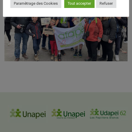
Paramètrage des Cookies
Tout accepter
Refuser