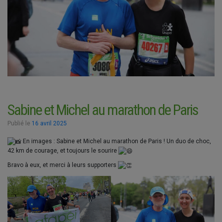
Sabine et Michel au marathon de Paris
Publié le
16 avril 2025
En images : Sabine et Michel au marathon de Paris ! Un duo de choc,
42 km de courage, et toujours le sourire
Bravo à eux, et merci à leurs supporters