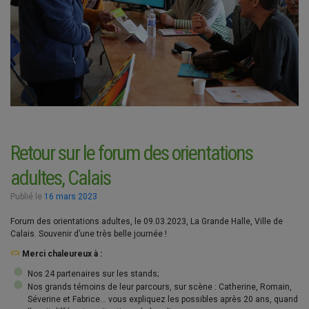
Retour sur le forum des orientations
adultes, Calais
Publié le
16 mars 2023
Forum des orientations adultes, le 09.03.2023, La Grande Halle, Ville de
Calais. Souvenir d’une très belle journée !
Merci chaleureux à :
Nos 24 partenaires sur les stands;
Nos grands témoins de leur parcours, sur scène : Catherine, Romain,
Séverine et Fabrice… vous expliquez les possibles après 20 ans, quand