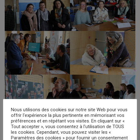
Nous utilisons des cookies sur notre site Web pour vous
offrir l'expérience la plus pertinente en mémorisant vos
préférences et en répétant vos visites. En cliquant sur «
Tout accepter », vous consentez à l'utilisation de TOUS
les cookies. Cependant, vous pouvez visiter les «
Paramètres des cookies » pour fournir un consentement