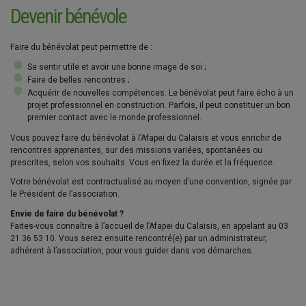
Devenir bénévole
Faire du bénévolat peut permettre de :
Se sentir utile et avoir une bonne image de soi ;
Faire de belles rencontres ;
Acquérir de nouvelles compétences. Le bénévolat peut faire écho à un
projet professionnel en construction. Parfois, il peut constituer un bon
premier contact avec le monde professionnel.
Vous pouvez faire du bénévolat à l’Afapei du Calaisis et vous enrichir de
rencontres apprenantes, sur des missions variées, spontanées ou
prescrites, selon vos souhaits. Vous en fixez la durée et la fréquence.
Votre bénévolat est contractualisé au moyen d’une convention, signée par
le Président de l’association.
Envie de faire du bénévolat ?
Faites-vous connaître à l’accueil de l’Afapei du Calaisis, en appelant au 03
21 36 53 10. Vous serez ensuite rencontré(e) par un administrateur,
adhérent à l’association, pour vous guider dans vos démarches.