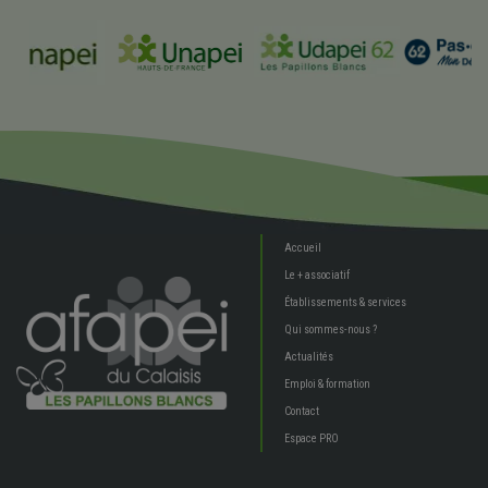
Accueil
Le + associatif
Établissements & services
Qui sommes-nous ?
Actualités
Emploi & formation
Contact
Espace PRO