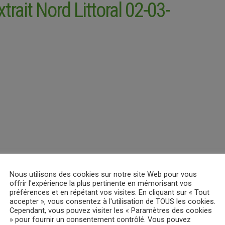
xtrait Nord Littoral 02-03-
Nous utilisons des cookies sur notre site Web pour vous
offrir l'expérience la plus pertinente en mémorisant vos
préférences et en répétant vos visites. En cliquant sur « Tout
accepter », vous consentez à l'utilisation de TOUS les cookies.
Cependant, vous pouvez visiter les « Paramètres des cookies
» pour fournir un consentement contrôlé. Vous pouvez