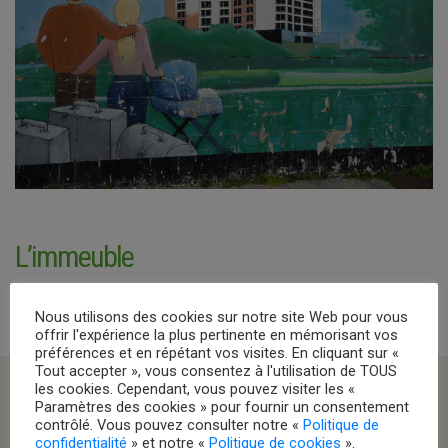
L’immeuble
Nous utilisons des cookies sur notre site Web pour vous
offrir l'expérience la plus pertinente en mémorisant vos
préférences et en répétant vos visites. En cliquant sur «
Tout accepter », vous consentez à l'utilisation de TOUS
les cookies. Cependant, vous pouvez visiter les «
Paramètres des cookies » pour fournir un consentement
contrôlé. Vous pouvez consulter notre «
Politique de
confidentialité
» et notre «
Politique de cookies
».