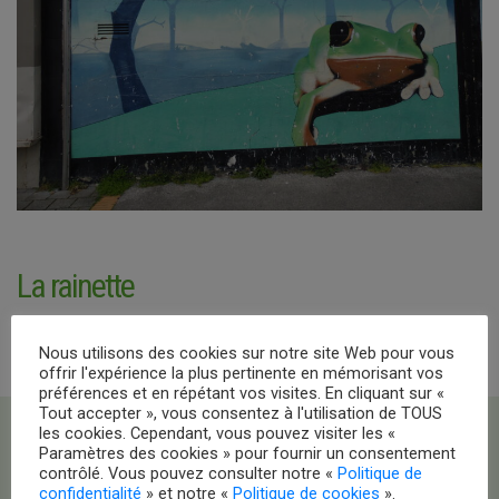
La rainette
Nous utilisons des cookies sur notre site Web pour vous
offrir l'expérience la plus pertinente en mémorisant vos
préférences et en répétant vos visites. En cliquant sur «
Tout accepter », vous consentez à l'utilisation de TOUS
les cookies. Cependant, vous pouvez visiter les «
Paramètres des cookies » pour fournir un consentement
contrôlé. Vous pouvez consulter notre «
Politique de
confidentialité
» et notre «
Politique de cookies
».