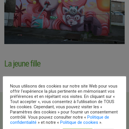
La jeune fille
Nous utilisons des cookies sur notre site Web pour vous
offrir l'expérience la plus pertinente en mémorisant vos
préférences et en répétant vos visites. En cliquant sur «
Tout accepter », vous consentez à l'utilisation de TOUS
les cookies. Cependant, vous pouvez visiter les «
Paramètres des cookies » pour fournir un consentement
contrôlé. Vous pouvez consulter notre «
Politique de
confidentialité
» et notre «
Politique de cookies
».