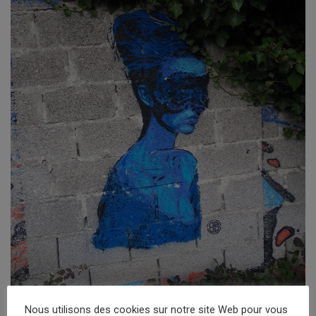
Nous utilisons des cookies sur notre site Web pour vous