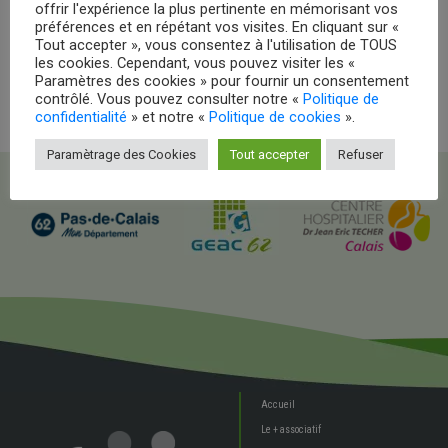
offrir l'expérience la plus pertinente en mémorisant vos
préférences et en répétant vos visites. En cliquant sur «
La femme masquée
Tout accepter », vous consentez à l'utilisation de TOUS
les cookies. Cependant, vous pouvez visiter les «
Paramètres des cookies » pour fournir un consentement
contrôlé. Vous pouvez consulter notre «
Politique de
confidentialité
» et notre «
Politique de cookies
».
Paramètrage des Cookies
Tout accepter
Refuser
Accueil
Le + associatif