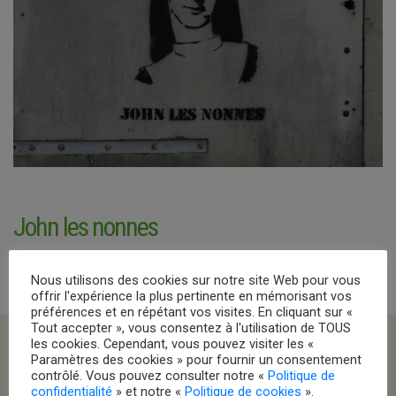
John les nonnes
Nous utilisons des cookies sur notre site Web pour vous
offrir l'expérience la plus pertinente en mémorisant vos
préférences et en répétant vos visites. En cliquant sur «
Tout accepter », vous consentez à l'utilisation de TOUS
les cookies. Cependant, vous pouvez visiter les «
Paramètres des cookies » pour fournir un consentement
contrôlé. Vous pouvez consulter notre «
Politique de
confidentialité
» et notre «
Politique de cookies
».