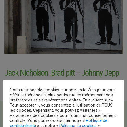
Jack Nicholson -Brad pitt – Johnny Depp
Nous utilisons des cookies sur notre site Web pour vous
offrir l'expérience la plus pertinente en mémorisant vos
préférences et en répétant vos visites. En cliquant sur «
Tout accepter », vous consentez à l'utilisation de TOUS
les cookies. Cependant, vous pouvez visiter les «
Paramètres des cookies » pour fournir un consentement
contrôlé. Vous pouvez consulter notre «
Politique de
confidentialité
» et notre «
Politique de cookies
».