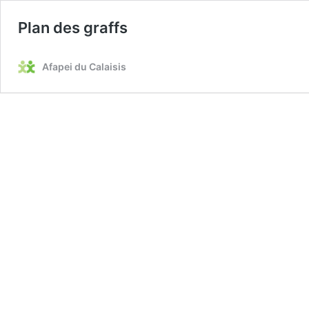
Plan des graffs
Afapei du Calaisis